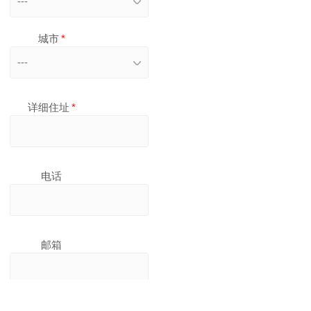
---
城市
*
---
详细住址
*
电话
邮箱
我的简历