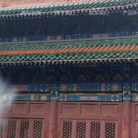
网站首页
关于我们
联系我们
产品中