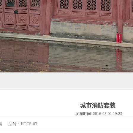
城市消防套装
发布时间: 2016-08-01 19:25
 型号：HTCS-03