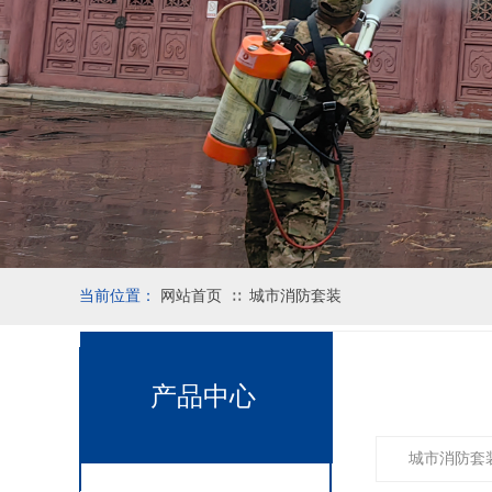
当前位置：
网站首页
城市消防套装
∷
产品中心
城市消防套装