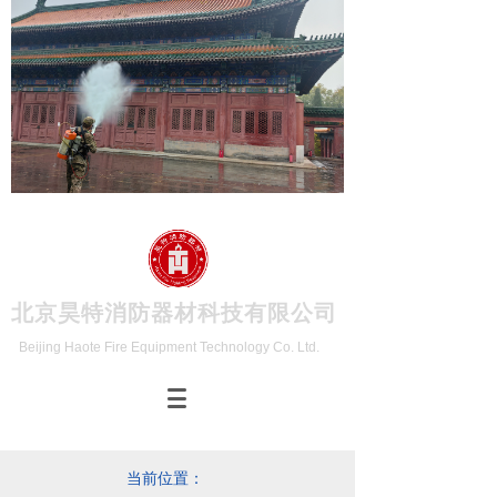
北京昊特消防器材科技有限公司
Beijing Haote Fire Equipment Technology Co. Ltd.
当前位置：