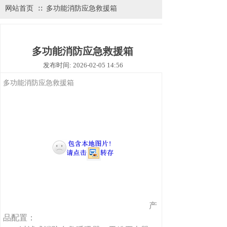
网站首页
多功能消防应急救援箱
∷
多功能消防应急救援箱
发布时间: 2026-02-05 14:56
多功能消防应急救援箱
产
品配置：