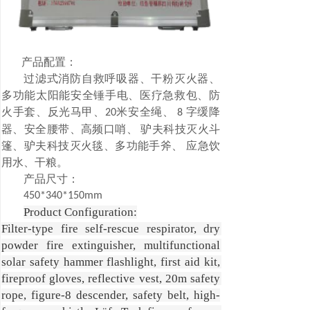
产品配置：
过滤式消防自救呼吸器、干粉灭火器、
多功能太阳能安全锤手电、医疗急救包、防
火手套、反光马甲、
米安全绳、
字缓降
20
8
器、安全腰带、高频口哨、 驴夫科技灭火斗
篷、驴夫科技灭火毯、多功能手斧、 应急饮
用水、干粮。
产品尺寸：
450*340*150mm
Product Configuration:

Filter-type fire self-rescue respirator, dry 
powder fire extinguisher, multifunctional 
solar safety hammer flashlight, first aid kit, 
fireproof gloves, reflective vest, 20m safety 
rope, figure-8 descender, safety belt, high-