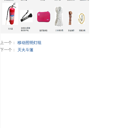
上一个：
移动照明灯组
下一个：
灭火斗篷